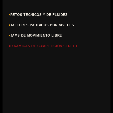
RETOS TÉCNICOS Y DE FLUIDEZ
TALLERES PAUTADOS POR NIVELES
JAMS DE MOVIMIENTO LIBRE
DINÁMICAS DE COMPETICIÓN STREET