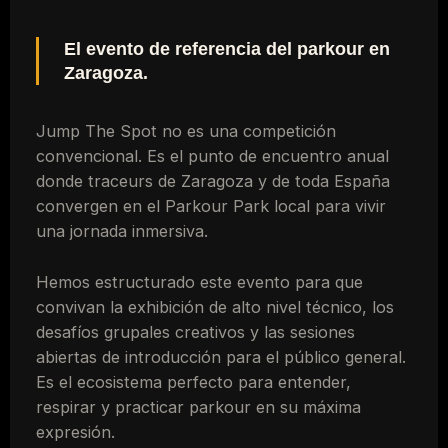
El evento de referencia del parkour en
Zaragoza.
Jump The Spot no es una competición
convencional. Es el punto de encuentro anual
donde traceurs de Zaragoza y de toda España
convergen en el Parkour Park local para vivir
una jornada inmersiva.
Hemos estructurado este evento para que
convivan la exhibición de alto nivel técnico, los
desafíos grupales creativos y las sesiones
abiertas de introducción para el público general.
Es el ecosistema perfecto para entender,
respirar y practicar parkour en su máxima
expresión.