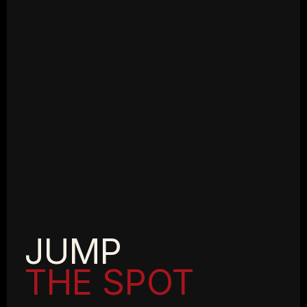
JUMP
THE SPOT