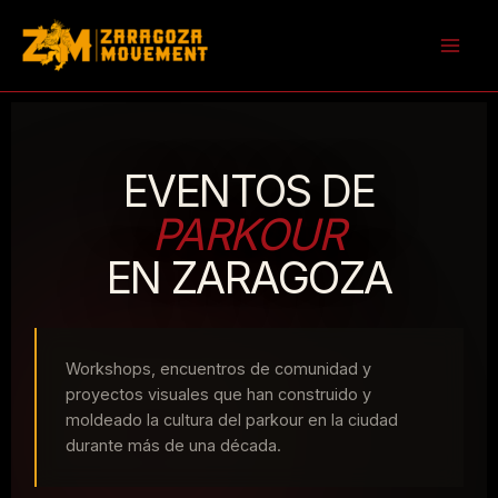
Ir
al
contenido
EVENTOS DE
PARKOUR
EN ZARAGOZA
Workshops, encuentros de comunidad y
proyectos visuales que han construido y
moldeado la cultura del parkour en la ciudad
durante más de una década.