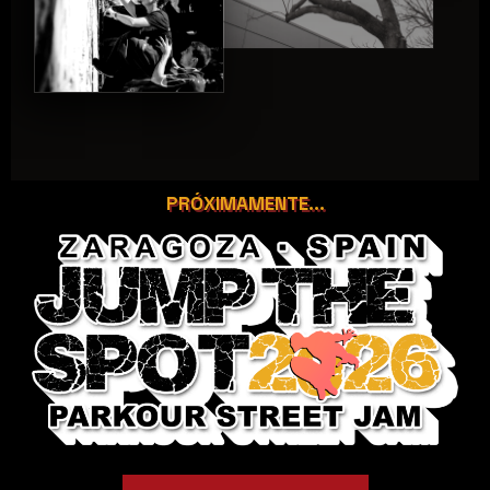
PRÓXIMAMENTE...