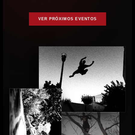
VER PRÓXIMOS EVENTOS