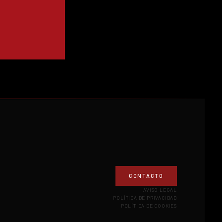
CONTACTO
AVISO LEGAL
POLÍTICA DE PRIVACIDAD
POLÍTICA DE COOKIES